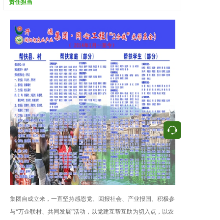
责任担当
按钮
集团自成立来，一直坚持感恩党、回报社会、产业报国。积极参
与“万企联村、共同发展”活动，以党建互帮互助为切入点，以农